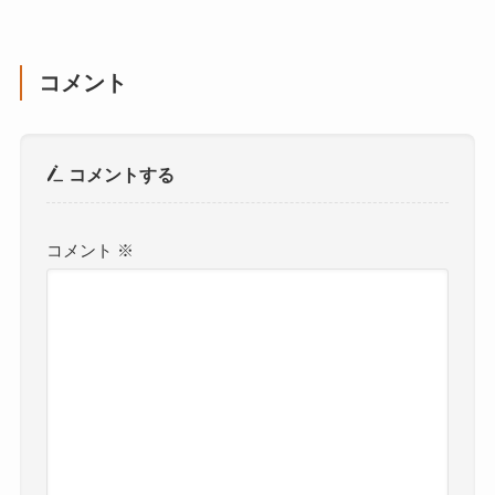
コメント
コメントする
コメント
※