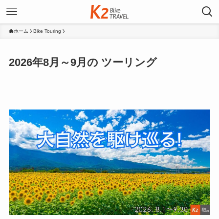
ホーム
Bike Touring
2026年8月～9月の ツーリング