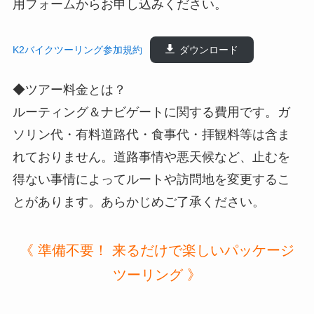
用フォームからお申し込みください。
K2バイクツーリング参加規約
ダウンロード
◆ツアー料金とは？
ルーティング＆ナビゲートに関する費用です。ガ
ソリン代・有料道路代・食事代・拝観料等は含ま
れておりません。道路事情や悪天候など、止むを
得ない事情によってルートや訪問地を変更するこ
とがあります。あらかじめご了承ください。
《 準備不要！ 来るだけで楽しいパッケージ
ツーリング 》