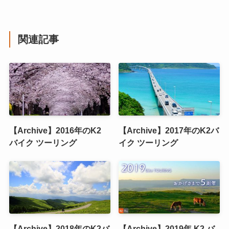
関連記事
【Archive】2016年のK2
【Archive】2017年のK2バ
バイク ツーリング
イク ツーリング
【Archive】2018年のK2バ
【Archive】2019年 K2 バ