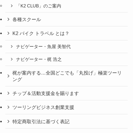
「K2 CLUB」のご案内
各種スクール
K2 バイク トラベル とは？
ナビゲーター・魚屋 美智代
ナビゲーター・梶 浩之
梶が案内する…全国どこでも「丸投げ」極楽ツーリ
ング
チップ＆活動支援金を賜ります
ツーリングビジネス創業支援
特定商取引法に基づく表記