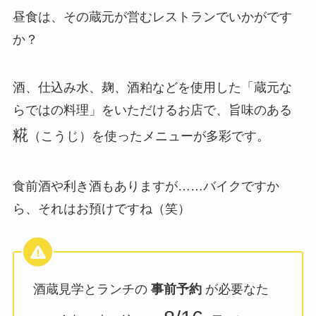
昼食は、その蔵元が営むレストランでいかがです
か？
酒、仕込み水、麹、酒粕などを使用した「蔵元な
らではの料理」をいただけるお店で、旨味のある
糀
（こうじ）を使ったメニューが多彩です。
食前酒や利き酒もありますが……バイクですか
ら、それはお預けですね（笑）
酒蔵見学とランチの
事前予約
が必要なた