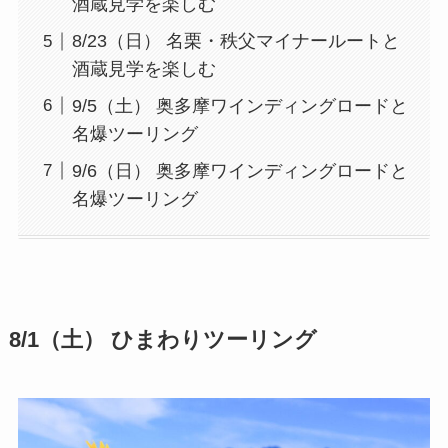
酒蔵見学を楽しむ
8/23（日） 名栗・秩父マイナールートと
酒蔵見学を楽しむ
9/5（土） 奥多摩ワインディングロードと
名爆ツーリング
9/6（日） 奥多摩ワインディングロードと
名爆ツーリング
8/1（土） ひまわりツーリング