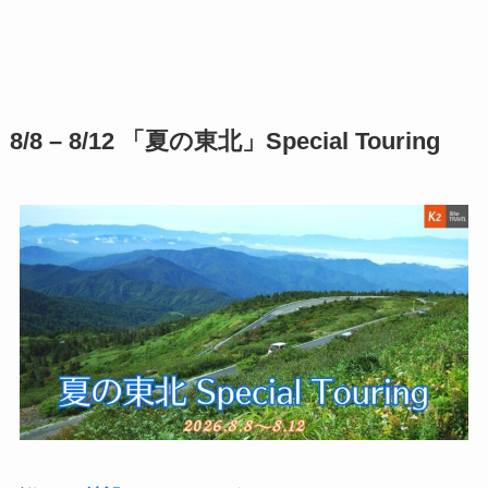
8/8 – 8/12 「夏の東北」Special Touring