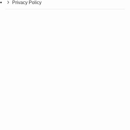
Privacy Policy