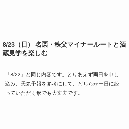
8/23（日） 名栗・秩父マイナールートと酒
蔵見学を楽しむ
「8/22」と同じ内容です。とりあえず両日を申し
込み、天気予報を参考にして、どちらか一日に絞
っていただく形でも大丈夫です。