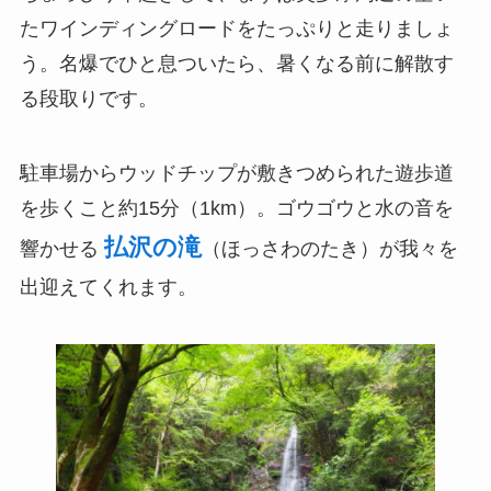
たワインディングロードをたっぷりと走りましょ
う。名爆でひと息ついたら、暑くなる前に解散す
る段取りです。
駐車場からウッドチップが敷きつめられた遊歩道
を歩くこと約15分（1km）。ゴウゴウと水の音を
払沢の滝
響かせる
（ほっさわのたき）が我々を
出迎えてくれます。