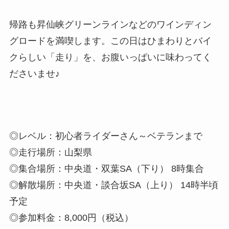
帰路も昇仙峡グリーンラインなどのワインディン
グロードを満喫します。この日はひまわりとバイ
クらしい「走り」を、お腹いっぱいに味わってく
ださいませ♪
◎レベル：初心者ライダーさん～ベテランまで
◎走行場所：山梨県
◎集合場所：中央道・双葉SA（下り） 8時集合
◎解散場所：中央道・談合坂SA（上り） 14時半頃
予定
◎参加料金：8,000円（税込）