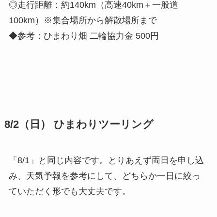
◎走行距離：約140km（高速40km＋一般道
100km）※集合場所から解散場所まで
◆参考：ひまわり畑 二輪協力金 500円
8/2（日） ひまわりツーリング
「8/1」と同じ内容です。とりあえず両日を申し込
み、天気予報を参考にして、どちらか一日に絞っ
ていただく形でも大丈夫です。