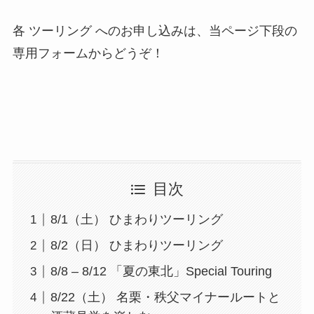
各 ツーリング へのお申し込みは、当ページ下段の
専用フォームからどうぞ！
目次
8/1（土） ひまわりツーリング
8/2（日） ひまわりツーリング
8/8 – 8/12 「夏の東北」Special Touring
8/22（土） 名栗・秩父マイナールートと