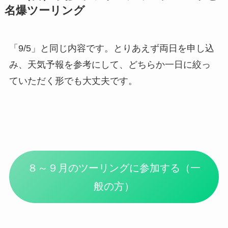
名爆ツーリング
「9/5」と同じ内容です。とりあえず両日を申し込
み、天気予報を参考にして、どちらか一日に絞っ
ていただく形でも大丈夫です。
８～９月のツーリングに参加する（一
般の方）