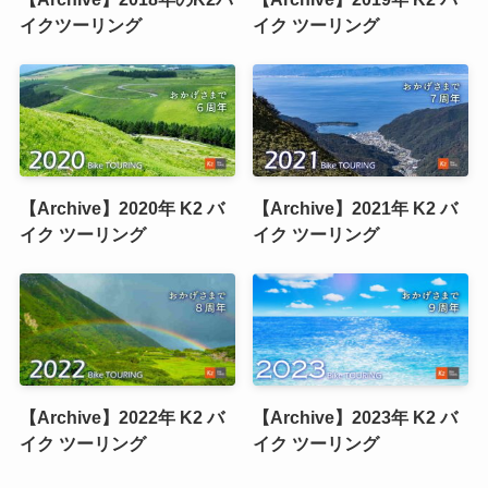
イクツーリング
イク ツーリング
【Archive】2020年 K2 バ
【Archive】2021年 K2 バ
イク ツーリング
イク ツーリング
【Archive】2022年 K2 バ
【Archive】2023年 K2 バ
イク ツーリング
イク ツーリング