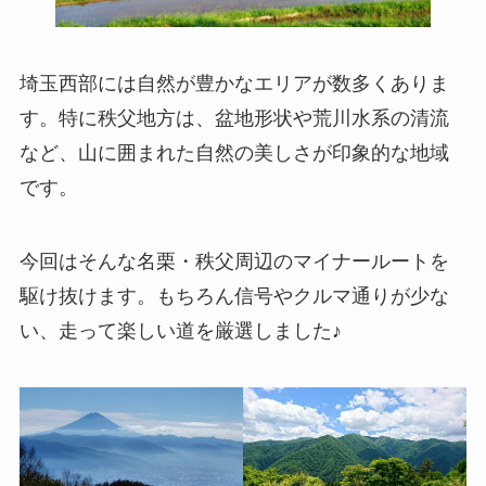
埼玉西部には自然が豊かなエリアが数多くありま
す。特に秩父地方は、盆地形状や荒川水系の清流
など、山に囲まれた自然の美しさが印象的な地域
です。
今回はそんな名栗・秩父周辺のマイナールートを
駆け抜けます。もちろん信号やクルマ通りが少な
い、走って楽しい道を厳選しました♪