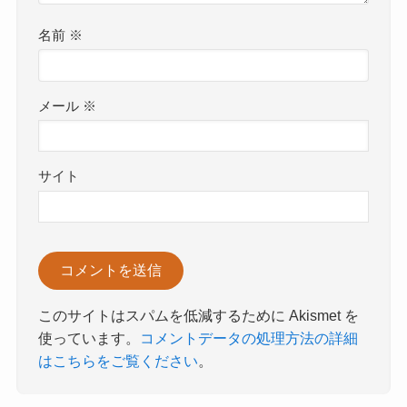
名前
※
メール
※
サイト
このサイトはスパムを低減するために Akismet を
使っています。
コメントデータの処理方法の詳細
はこちらをご覧ください
。