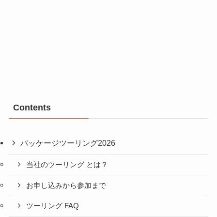
Contents
パッケージツーリング2026
当社のツーリング とは？
お申し込みから参加まで
ツーリング FAQ