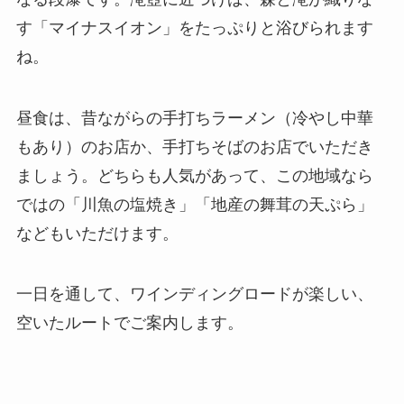
す「マイナスイオン」をたっぷりと浴びられます
ね。
昼食は、昔ながらの手打ちラーメン（冷やし中華
もあり）のお店か、手打ちそばのお店でいただき
ましょう。どちらも人気があって、この地域なら
ではの「川魚の塩焼き」「地産の舞茸の天ぷら」
などもいただけます。
一日を通して、ワインディングロードが楽しい、
空いたルートでご案内します。