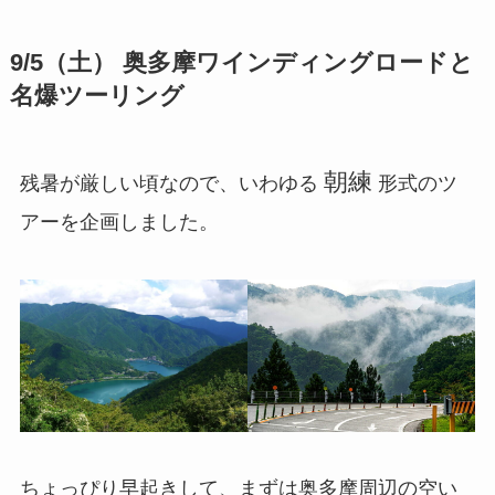
9/5（土） 奥多摩ワインディングロードと
名爆ツーリング
朝練
残暑が厳しい頃なので、いわゆる
形式のツ
アーを企画しました。
ちょっぴり早起きして、まずは奥多摩周辺の空い