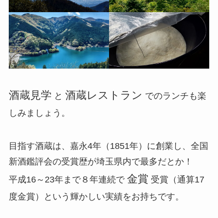
酒蔵見学
酒蔵レストラン
と
でのランチも楽
しみましょう。
目指す酒蔵は、嘉永4年（1851年）に創業し、全国
新酒鑑評会の受賞歴が埼玉県内で最多だとか！
金賞
平成16～23年まで８年連続で
受賞（通算17
度金賞）という輝かしい実績をお持ちです。