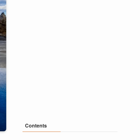
Contents