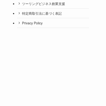
ツーリングビジネス創業支援
特定商取引法に基づく表記
Privacy Policy