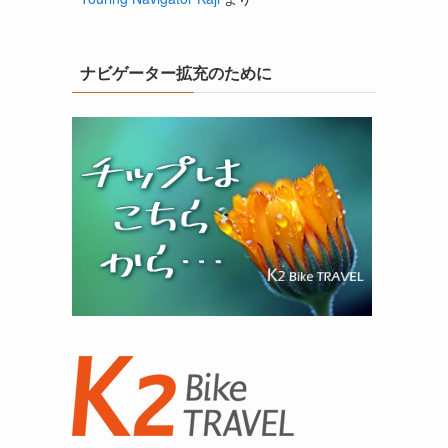
ナビゲーター拡充のために